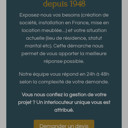
depuis 1948
Exposez-nous vos besoins (création de
société, installation en France, mise en
location meublée…) et votre situation
actuelle (lieu de résidence, statut
marital etc). Cette démarche nous
permet de vous apporter la meilleure
réponse possible.
Notre équipe vous répond en 24h à 48h
selon la complexité de votre demande.
Vous nous confiez la gestion de votre
projet ? Un interlocuteur unique vous est
attribué.
Demander un devis