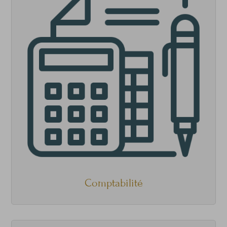
Comptabilité