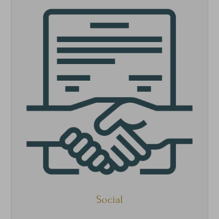
Social