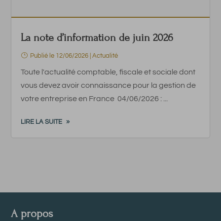
La note d’information de juin 2026
Publié le 12/06/2026
|
Actualité
Toute l'actualité comptable, fiscale et sociale dont
vous devez avoir connaissance pour la gestion de
votre entreprise en France 04/06/2026 : ...
LIRE LA SUITE
A propos