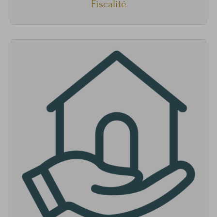
Fiscalité