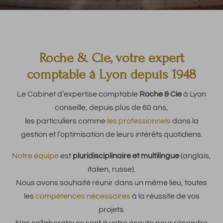
Roche & Cie, votre expert
comptable à Lyon depuis 1948
Le Cabinet d’expertise comptable
Roche & Cie
à Lyon
conseille, depuis plus de 60 ans,
les particuliers comme
les professionnels
dans la
gestion et l’optimisation de leurs intérêts quotidiens.
Notre équipe
est
pluridisciplinaire et multilingue
(anglais,
italien, russe).
Nous avons souhaité réunir dans un même lieu, toutes
les
compétences nécessaires
à la réussite de vos
projets.