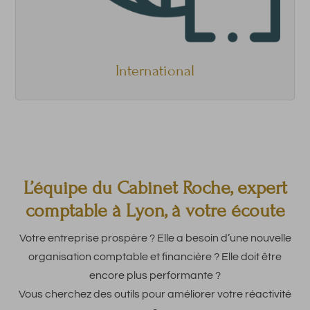
International
L’équipe du Cabinet Roche, expert
comptable à Lyon, à votre écoute
Votre entreprise prospère ? Elle a besoin d’une nouvelle
organisation comptable et financière ? Elle doit être
encore plus performante ?
Vous cherchez des outils pour améliorer votre réactivité