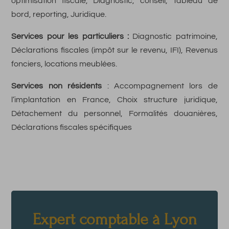
optimisation fiscale, Diagnostic, conseil, Tableau de
bord, reporting, Juridique.
Services pour les particuliers :
Diagnostic patrimoine,
Déclarations fiscales (impôt sur le revenu, IFI), Revenus
fonciers, locations meublées.
Services non résidents
: Accompagnement lors de
l’implantation en France, Choix structure juridique,
Détachement du personnel, Formalités douanières,
Déclarations fiscales spécifiques
Expert comptable à Lyon