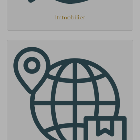
Immobilier