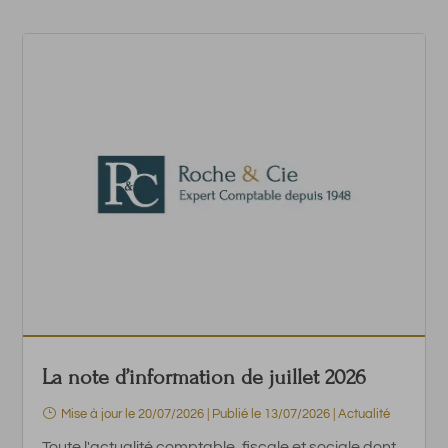
La note d’information de juillet 2026
Mise à jour le 20/07/2026 | Publié le 13/07/2026
|
Actualité
Toute l'actualité comptable, fiscale et sociale dont