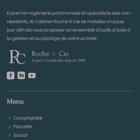
Expert en ingénierie patrimoniale et spécialiste des non-
résidents, le Cabinet Roche & Cie se mobilise chaque
jour afin de vous proposer un ensemble d’outils d’aide à
la gestion et au pilotage de votre activité.



Menu
Comptabilité
Fiscalité
Social