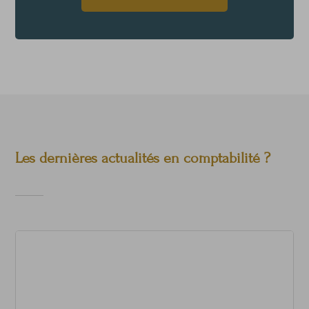
Les dernières actualités en comptabilité ?