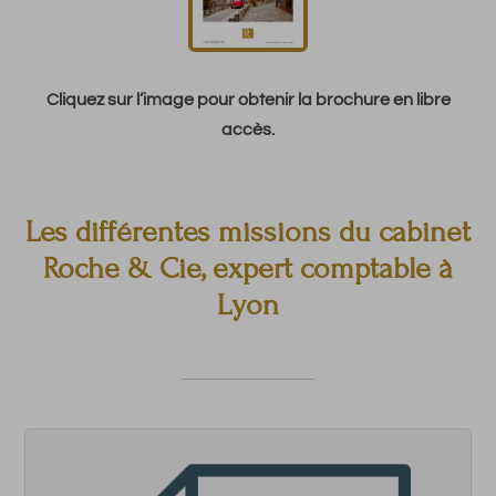
Cliquez sur l’image pour obtenir la brochure en libre
accès.
Les différentes missions du cabinet
Roche & Cie, expert comptable à
Lyon