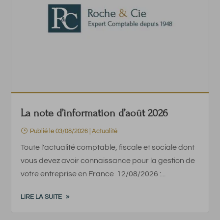
La note d’information d’août 2026
Publié le 03/08/2026
|
Actualité
Toute l'actualité comptable, fiscale et sociale dont
vous devez avoir connaissance pour la gestion de
votre entreprise en France 12/08/2026 :...
LIRE LA SUITE