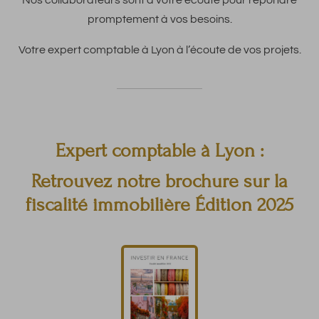
Nos collaborateurs sont à votre écoute pour répondre
promptement à vos besoins.
Votre expert comptable à Lyon à l’écoute de vos projets.
Expert comptable à Lyon :
Retrouvez notre brochure sur la
fiscalité immobilière Édition 2025