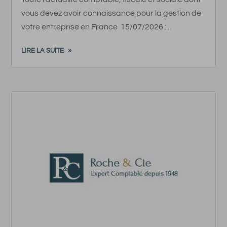
vous devez avoir connaissance pour la gestion de
votre entreprise en France 15/07/2026 :...
LIRE LA SUITE