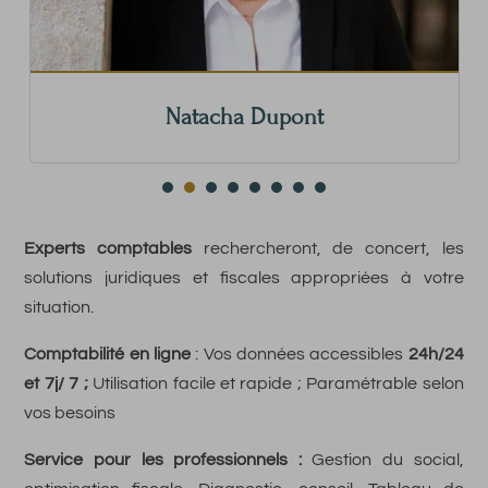
Natacha Dupont
Experts comptables
rechercheront, de concert, les
solutions juridiques et fiscales appropriées à votre
situation.
Comptabilité en ligne
: Vos données accessibles
24h/24
et 7j/ 7 ;
Utilisation facile et rapide ; Paramétrable selon
vos besoins
Service pour les professionnels :
Gestion du social,