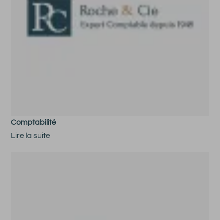
Comptabilité
Lire la suite