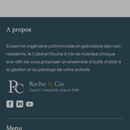
A propos
Expert en ingénierie patrimoniale et spécialiste des non-
résidents, le Cabinet Roche & Cie se mobilise chaque
jour afin de vous proposer un ensemble d’outils d’aide à
la gestion et au pilotage de votre activité.



Menu