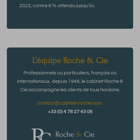
2023, contre 6 % attendu jusqu’ici.
L’équipe Roche & Cie
Professionnels ou particuliers, français ou
internationaux, depuis 1948, le cabinet Roche &
Cie accompagne les clients de tous horizons.
contact@cabinet-roche.com
+33 (0) 4 78 27 43 06