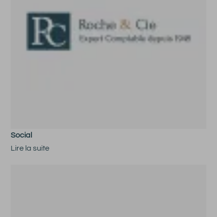
Social
Lire la suite