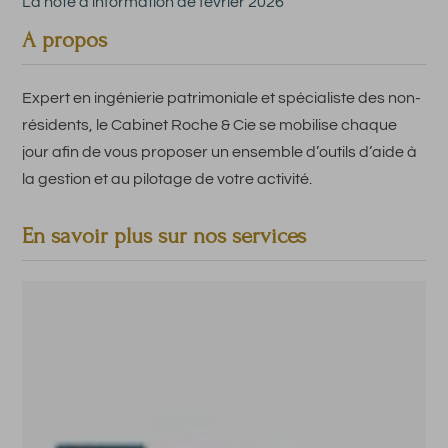
La note d’information de février 2026
A propos
Expert en ingénierie patrimoniale et spécialiste des non-
résidents, le Cabinet Roche & Cie se mobilise chaque
jour afin de vous proposer un ensemble d’outils d’aide à
la gestion et au pilotage de votre activité.
En savoir plus sur nos services