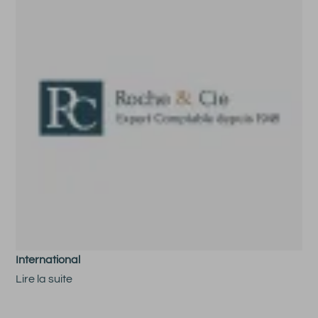
International
Lire la suite