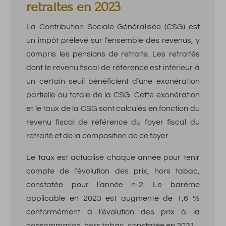
retraites en 2023
La Contribution Sociale Généralisée (CSG) est
un impôt prélevé sur l’ensemble des revenus, y
compris les pensions de retraite. Les retraités
dont le revenu fiscal de référence est inférieur à
un certain seuil bénéficient d’une exonération
partielle ou totale de la CSG. Cette exonération
et le taux de la CSG sont calculés en fonction du
revenu fiscal de référence du foyer fiscal du
retraité et de la composition de ce foyer.
Le taux est actualisé chaque année pour tenir
compte de l’évolution des prix, hors tabac,
constatée pour l’année n-2. Le barème
applicable en 2023 est augmenté de 1,6 %
conformément à l’évolution des prix à la
consommation, hors tabac, constatée en 2021.