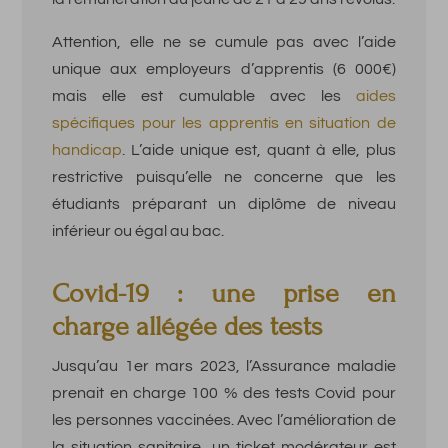
Attention, elle ne se cumule pas avec l’aide
unique aux employeurs d’apprentis (6 000€)
mais elle est cumulable avec les
aides
spécifiques pour les apprentis en situation de
handicap
. L’aide unique est, quant à elle, plus
restrictive puisqu’elle ne concerne que les
étudiants préparant un diplôme de niveau
inférieur ou égal au bac.
Covid-19 : une prise en
charge allégée des tests
Jusqu’au 1er mars 2023, l’Assurance maladie
prenait en charge 100 % des tests Covid pour
les personnes vaccinées. Avec l’amélioration de
la situation sanitaire, un ticket modérateur est