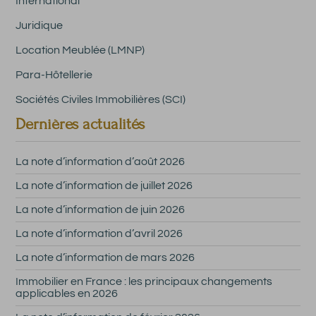
International
Juridique
Location Meublée (LMNP)
Para-Hôtellerie
Sociétés Civiles Immobilières (SCI)
Dernières actualités
La note d’information d’août 2026
La note d’information de juillet 2026
La note d’information de juin 2026
La note d’information d’avril 2026
La note d’information de mars 2026
Immobilier en France : les principaux changements
applicables en 2026