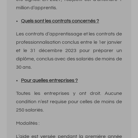
million d’apprentis.
Quels sont les contrats concernés ?
Les contrats d’apprentissage et les contrats de
professionnalisation conclus entre le 1er janvier
et le 31 décembre 2023 pour préparer un
diplôme, conclus avec des salariés de moins de
30 ans.
Pour quelles entreprises ?
Toutes les entreprises y ont droit. Aucune
condition n’est requise pour celles de moins de
250 salariés.
Modalités :
L’aide est versée pendant la première année