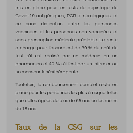
mis en place pour les tests de dépistage du
Covid-19 antigéniques, PCR et sérologiques, et
ce sans distinction entre les personnes
vaccinées et les personnes non vaccinées et
sans prescription médicale préalable. Le reste
à charge pour l’assuré est de 30 % du coût du
test s’il est réalisé par un médecin ou un
pharmacien et 40 % s’il l’est par un infirmier ou
un masseur-kinésithérapeute.
Toutefois, le remboursement complet reste en
place pour les personnes les plus à risque telles
que celles âgées de plus de 65 ans ou les moins
de 18 ans.
Taux de la CSG sur les