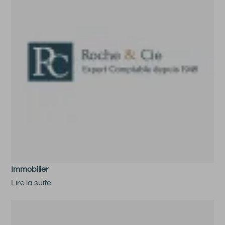
Immobilier
Lire la suite