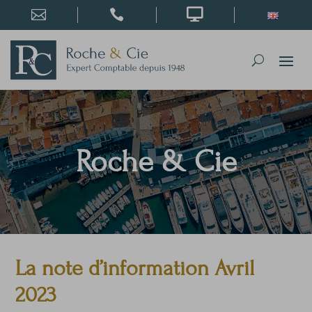



Roche & Cie
La note d’information Avril
2023