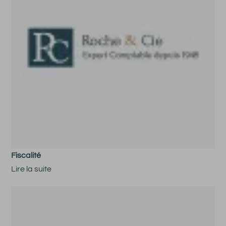
Fiscalité
Lire la suite