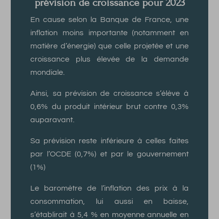
prévision de croissance pour 2023
En cause selon la Banque de France, une
inflation moins importante (notamment en
matière d’énergie) que celle projetée et une
croissance plus élevée de la demande
mondiale.
Ainsi, sa prévision de croissance s’élève à
0,6% du produit intérieur brut contre 0,3%
auparavant.
Sa prévision reste inférieure à celles faites
par l’OCDE (0,7%) et par le gouvernement
(1%)
Le baromètre de l’inflation des prix à la
consommation, lui aussi en baisse,
s’établirait à 5,4 % en moyenne annuelle en