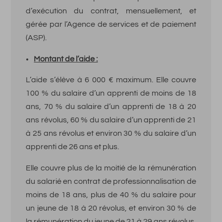
d’exécution du contrat, mensuellement, et
gérée par l’Agence de services et de paiement
(ASP).
Montant de l’aide :
L’aide s’élève à 6 000 € maximum. Elle couvre
100 % du salaire d’un apprenti de moins de 18
ans, 70 % du salaire d’un apprenti de 18 à 20
ans révolus, 60 % du salaire d’un apprenti de 21
à 25 ans révolus et environ 30 % du salaire d’un
apprenti de 26 ans et plus.
Elle couvre plus de la moitié de la rémunération
du salarié en contrat de professionnalisation de
moins de 18 ans, plus de 40 % du salaire pour
un jeune de 18 à 20 révolus, et environ 30 % de
la rémunération du jeune de 21 à 29 ans révolus.