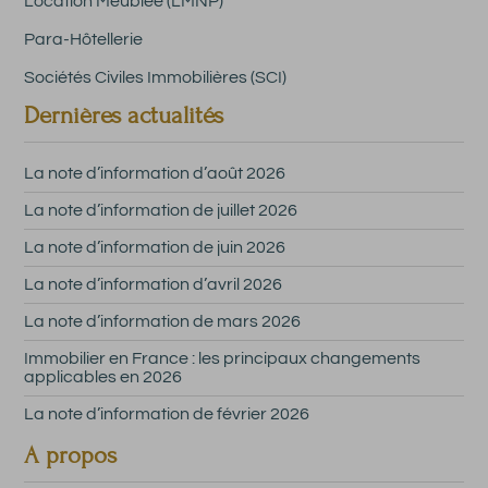
Location Meublée (LMNP)
Para-Hôtellerie
Sociétés Civiles Immobilières (SCI)
Dernières actualités
La note d’information d’août 2026
La note d’information de juillet 2026
La note d’information de juin 2026
La note d’information d’avril 2026
La note d’information de mars 2026
Immobilier en France : les principaux changements
applicables en 2026
La note d’information de février 2026
A propos