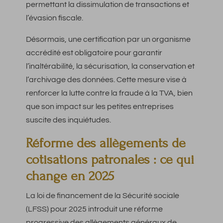
permettant la dissimulation de transactions et
l’évasion fiscale.
Désormais, une certification par un organisme
accrédité est obligatoire pour garantir
l’inaltérabilité, la sécurisation, la conservation et
l’archivage des données. Cette mesure vise à
renforcer la lutte contre la fraude à la TVA, bien
que son impact sur les petites entreprises
suscite des inquiétudes.
Réforme des allègements de
cotisations patronales : ce qui
change en 2025
La loi de financement de la Sécurité sociale
(LFSS) pour 2025 introduit une réforme
progressive des allègements généraux de