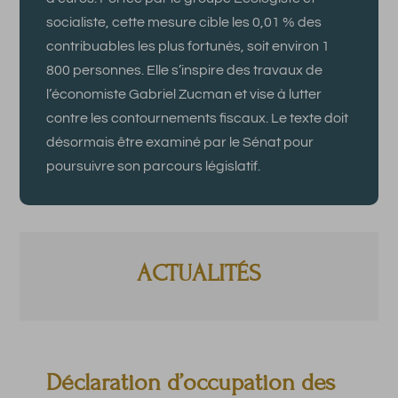
socialiste, cette mesure cible les 0,01 % des
contribuables les plus fortunés, soit environ 1
800 personnes. Elle s’inspire des travaux de
l’économiste Gabriel Zucman et vise à lutter
contre les contournements fiscaux. Le texte doit
désormais être examiné par le Sénat pour
poursuivre son parcours législatif.
ACTUALITÉS
Déclaration d’occupation des