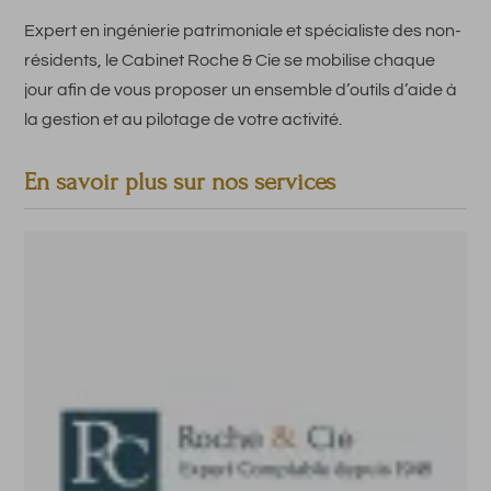
Expert en ingénierie patrimoniale et spécialiste des non-
résidents, le Cabinet Roche & Cie se mobilise chaque
jour afin de vous proposer un ensemble d’outils d’aide à
la gestion et au pilotage de votre activité.
En savoir plus sur nos services