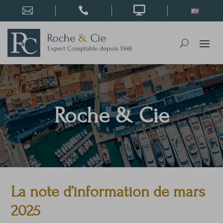



Roche & Cie
La note d’information de mars
2025