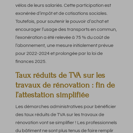
vélos de leurs salariés. Cette participation est
exonérée d’impôt et de cotisations sociales.
Toutefois, pour soutenir le pouvoir d’achat et
encourager l’usage des transports en commun,
l’exonération a été relevée à 75 % du coût de
l’abonnement, une mesure initialement prévue
pour 2022-2024 et prolongée par la loi de
finances 2025.
Taux réduits de TVA sur les
travaux de rénovation : fin de
l’attestation simplifiée
Les démarches administratives pour bénéficier
des taux réduits de TVA sur les travaux de
rénovation vont se simplifier ! Les professionnels
du bâtiment ne sont plus tenus de faire remplir