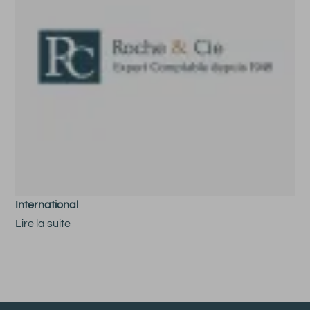
International
Lire la suite