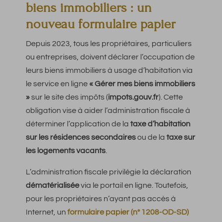
biens immobiliers : un
nouveau formulaire papier
Depuis 2023, tous les propriétaires, particuliers
ou entreprises, doivent déclarer l’occupation de
leurs biens immobiliers à usage d’habitation via
le service en ligne
« Gérer mes biens immobiliers
»
sur le site des impôts (
impots.gouv.fr
). Cette
obligation vise à aider l’administration fiscale à
déterminer l’application de la
taxe d’habitation
sur les résidences secondaires
ou de la
taxe sur
les logements vacants
.
L’administration fiscale privilégie la déclaration
dématérialisée
via le portail en ligne. Toutefois,
pour les propriétaires n’ayant pas accès à
Internet, un
formulaire papier (n° 1208-OD-SD)