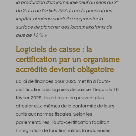
la production d’un immeuble neuf au sens du 2°
du 2 du I de l’article 257 du code général des
impôts, ni même conduit à augmenter la
surface de plancher des locaux existants de
plus de 10 % ».
Logiciels de caisse : la
certification par un organisme
accrédité devient obligatoire
La loi de finances pour 2025 met fin à l’auto-
certification des logiciels de caisse. Depuis le 16
février 2025, les éditeurs ne peuvent plus
attester eux-mêmes de la conformité de leurs
outils aux normes fiscales. Selon les
parlementaires, l’auto-certification facilitait
l’intégration de fonctionnalités frauduleuses