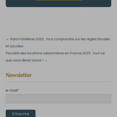
←
Para-hôtellerie 2025 : tout comprendre sur les règles fiscales
et sociales
Fiscalité des locations saisonnières en France 2025 : tout ce
que vous devez savoir !
→
Newsletter
e-mail
*