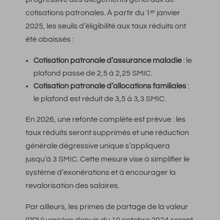
cotisations patronales. À partir du 1ᵉʳ janvier
2025, les seuils d’éligibilité aux taux réduits ont
été abaissés :
Cotisation patronale d’assurance maladie
: le
plafond passe de 2,5 à 2,25 SMIC.
Cotisation patronale d’allocations familiales
:
le plafond est réduit de 3,5 à 3,3 SMIC.
En 2026, une refonte complète est prévue : les
taux réduits seront supprimés et une réduction
générale dégressive unique s’appliquera
jusqu’à 3 SMIC. Cette mesure vise à simplifier le
système d’exonérations et à encourager la
revalorisation des salaires.
Par ailleurs, les primes de partage de la valeur