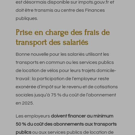
est désormais disponible sur impots.gouv.fr et
doit être transmis au centre des Finances
publiques.
Prise en charge des frais de
transport des salariés
Bonne nouvelle pour les salariés utilisant les
transports en commun ou les services publics
de location de vélos pour leurs trajets domicile-
travail : la participation de l’employeur reste
exonérée d’impôt sur le revenu et de cotisations
sociales jusqu’à 75 % du coût de l’abonnement
en 2025.
Les employeurs
doivent financer au minimum
50 % du coût des abonnements aux transports
publics
ou aux services publics de location de