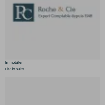
Immobilier
Lire la suite