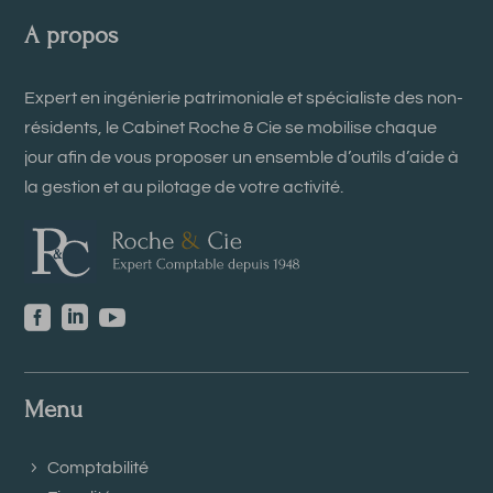
A propos
Expert en ingénierie patrimoniale et spécialiste des non-
résidents, le Cabinet Roche & Cie se mobilise chaque
jour afin de vous proposer un ensemble d’outils d’aide à
la gestion et au pilotage de votre activité.



Menu
Comptabilité