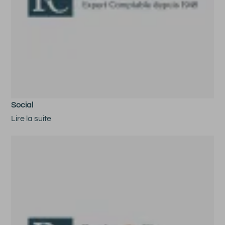
Social
Lire la suite