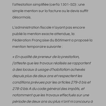
l’attestation simplifiée (cerfa 1301-SD) : une
simple mention sur la facture ou le devis suffit
désormais.
L’administration fiscale n’ayant pas encore
publié la mention exacte attendue, la
Fédération Française du Bâtiment a proposé la
mention temporaire suivante :
« En qualité de preneur de la prestation,
j’atteste que les travaux réalisés se rapportent
à des locaux à usage d’habitation achevés
depuis plus de deux ans et respectent les
conditions prévues par les articles 279-0 bis et
278-0 bis A du code général des impôts, et
notamment que les travaux effectués sur une
période de deux ans au plus n’ont ni concouru à