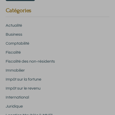
Catégories
Actualité
Business
Comptabilité
Fiscalité
Fiscalité des non-résidents
Immobilier
Impôt sur la fortune
Impôt sur le revenu
International
Juridique