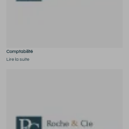
Comptabilité
Lire la suite