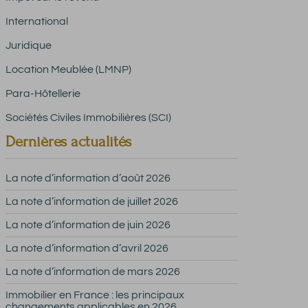
International
Juridique
Location Meublée (LMNP)
Para-Hôtellerie
Sociétés Civiles Immobilières (SCI)
Dernières actualités
La note d’information d’août 2026
La note d’information de juillet 2026
La note d’information de juin 2026
La note d’information d’avril 2026
La note d’information de mars 2026
Immobilier en France : les principaux
changements applicables en 2026