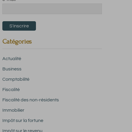
Catégories
Actualité
Business
Comptabilité
Fiscalité
Fiscalité des non-résidents
Immobilier
Impôt sur la fortune
Impôt sur le revenu