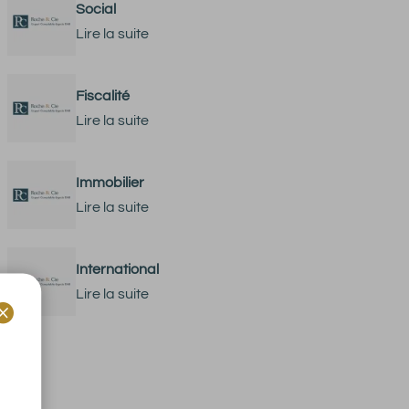
Social
Lire la suite
Fiscalité
Lire la suite
Immobilier
Lire la suite
International
Lire la suite
