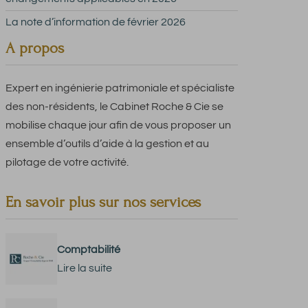
La note d’information de février 2026
A propos
Expert en ingénierie patrimoniale et spécialiste
des non-résidents, le Cabinet Roche & Cie se
mobilise chaque jour afin de vous proposer un
ensemble d’outils d’aide à la gestion et au
pilotage de votre activité.
En savoir plus sur nos services
Comptabilité
Lire la suite