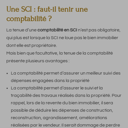
Une SCI : faut-il tenir une
comptabilité ?
La tenue d’une
comptabilité en SCI
n’est pas obligatoire,
qui plus est lorsque la SCI ne loue pas le bien immobilier
dont elle est propriétaire.
Mais bien que facultative, la tenue de la comptabilité
présente plusieurs avantages :
La comptabilité permet d’assurer un meilleur suivi des
dépenses engagées dans la propriété
La comptabilité permet d’assurer le suivi et la
traçabilité des travaux réalisés dans la propriété. Pour
rappel, lors de la revente du bien immobilier, il sera
possible de déduire les dépenses de construction,
reconstruction, agrandissement, améliorations
réalisées par le vendeur. Il serait dommage de perdre