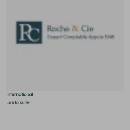
International
Lire la suite