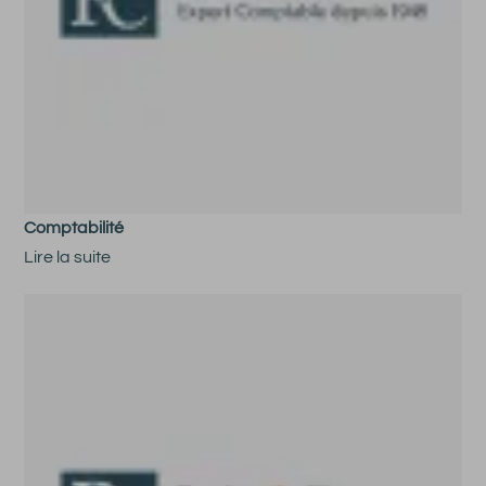
Comptabilité
Lire la suite