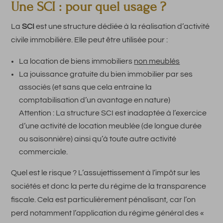
Une SCI : pour quel usage ?
La
SCI
est une structure dédiée à la réalisation d’activité
civile immobilière. Elle peut être utilisée pour :
La location de biens immobiliers
non meublés
La jouissance gratuite du bien immobilier par ses
associés (et sans que cela entraine la
comptabilisation d’un avantage en nature)
Attention : La structure SCI est inadaptée à l’exercice
d’une activité de location meublée (de longue durée
ou saisonnière) ainsi qu’à toute autre activité
commerciale.
Quel est le risque ? L’assujettissement à l’impôt sur les
sociétés et donc la perte du régime de la transparence
fiscale. Cela est particulièrement pénalisant, car l’on
perd notamment l’application du régime général des «