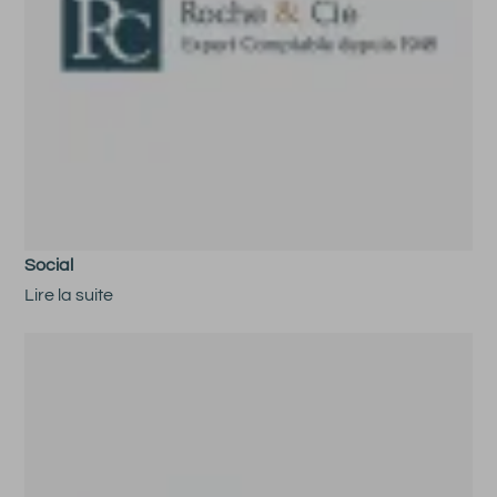
Social
Lire la suite