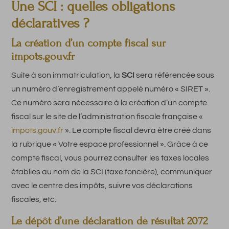
Une SCI : quelles obligations
déclaratives ?
La création d’un compte fiscal sur
impots.gouv.fr
Suite à son immatriculation, la
SCI
sera référencée sous
un numéro d’enregistrement appelé numéro « SIRET ».
Ce numéro sera nécessaire à la création d’un compte
fiscal sur le site de l’administration fiscale française «
impots.gouv.fr
». Le compte fiscal devra être créé dans
la rubrique « Votre espace professionnel ». Grâce à ce
compte fiscal, vous pourrez consulter les taxes locales
établies au nom de la SCI (taxe foncière), communiquer
avec le centre des impôts, suivre vos déclarations
fiscales, etc.
Le dépôt d’une déclaration de résultat 2072