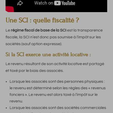
Une SCI : quelle fiscalité ?
Le
régime fiscal de base de la SCI
est la transparence
fiscale, la SCI n’est donc pas soumise à l’impôt sur les
sociétés (sauf option expresse).
Si la SCI exerce une activité locative :
Le revenu résultant de son activité locative est partagé
et taxé par le biais des associés.
Lorsque les associés sont des personnes physiques :
le revenu est déterminé selon les règles des « revenus
fonciers ». Le revenu est alors taxé à l’impôt sur le
revenu.
Lorsque les associés sont des sociétés commerciales