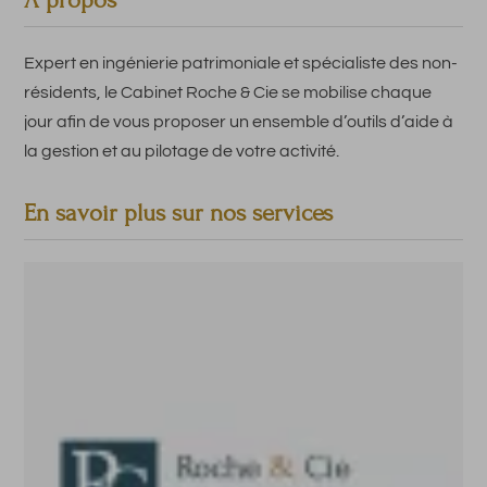
A propos
Expert en ingénierie patrimoniale et spécialiste des non-
résidents, le Cabinet Roche & Cie se mobilise chaque
jour afin de vous proposer un ensemble d’outils d’aide à
la gestion et au pilotage de votre activité.
En savoir plus sur nos services