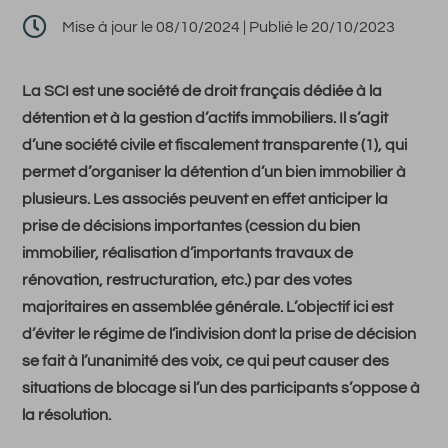

Mise à jour le 08/10/2024 | Publié le 20/10/2023
La SCI est une société de droit français dédiée à la
détention et à la gestion d’actifs immobiliers. Il s’agit
d’une société civile et fiscalement transparente (1), qui
permet d’organiser la détention d’un bien immobilier à
plusieurs. Les associés peuvent en effet anticiper la
prise de décisions importantes (cession du bien
immobilier, réalisation d’importants travaux de
rénovation, restructuration, etc.) par des votes
majoritaires en assemblée générale. L’objectif ici est
d’éviter le régime de l’indivision dont la prise de décision
se fait à l’unanimité des voix, ce qui peut causer des
situations de blocage si l’un des participants s’oppose à
la résolution.