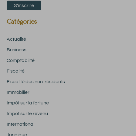
Catégories
Actualité
Business
Comptabilité
Fiscalité
Fiscalité des non-résidents
Immobilier
Impôt sur la fortune
Impôt sur le revenu
International
Juridique