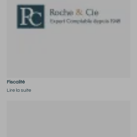
Fiscalité
Lire la suite