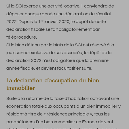
Si la
SCI
exerce une activité locative, il conviendra de
déposer chaque année une déclaration de résultat
2072. Depuis le 1ᵉʳ janvier 2020, le dépôt de cette
déclaration fiscale se fait obligatoirement par
téléprocédure.
Si le bien détenu par le biais de la SCI est réservé à la
jouissance exclusive de ses associés, le dépôt de la
déclaration 2072 n’est obligatoire que la première
année fiscale, et devient facultatif ensuite.
La déclaration d’occupation du bien
immobilier
Suite à la réforme de la taxe d’habitation octroyant une
exonération totale aux occupants d’un bien immobilier y
résidant à titre de « résidence principale », tous les
propriétaires d’un bien immobilier en France doivent