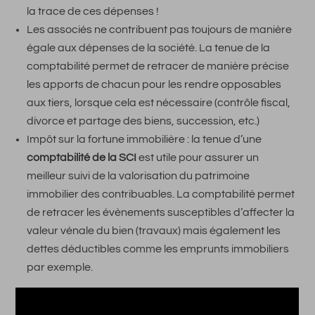
la trace de ces dépenses !
Les associés ne contribuent pas toujours de manière
égale aux dépenses de la société. La tenue de la
comptabilité permet de retracer de manière précise
les apports de chacun pour les rendre opposables
aux tiers, lorsque cela est nécessaire (contrôle fiscal,
divorce et partage des biens, succession, etc.)
Impôt sur la fortune immobilière : la tenue d’une
comptabilité de la SCI
est utile pour assurer un
meilleur suivi de la valorisation du patrimoine
immobilier des contribuables. La comptabilité permet
de retracer les évènements susceptibles d’affecter la
valeur vénale du bien (travaux) mais également les
dettes déductibles comme les emprunts immobiliers
par exemple.