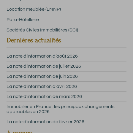
Location Meublée (LMNP)
Para-Hôtellerie
Sociétés Civiles Immobilières (SCI)
Dernières actualités
La note d’information d’août 2026
La note d’information de juillet 2026
La note d’information de juin 2026
La note d’information d’avril 2026
La note d’information de mars 2026
Immobilier en France : les principaux changements
applicables en 2026
La note d’information de février 2026