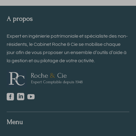
A propos
Expert en ingénierie patrimoniale et spécialiste des non-
résidents, le Cabinet Roche & Cie se mobilise chaque
jour afin de vous proposer un ensemble d’outils d’aide à
la gestion et au pilotage de votre activité.



Menu