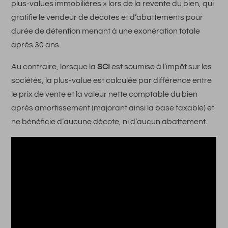
plus-values immobilières » lors de la revente du bien, qui
gratifie le vendeur de décotes et d’abattements pour
durée de détention menant à une exonération totale
après 30 ans.
Au contraire, lorsque la
SCI
est soumise à l’impôt sur les
sociétés, la plus-value est calculée par différence entre
le prix de vente et la valeur nette comptable du bien
après amortissement (majorant ainsi la base taxable) et
ne bénéficie d’aucune décote, ni d’aucun abattement.