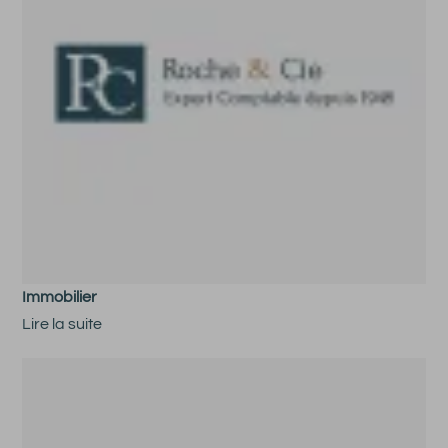
Immobilier
Lire la suite